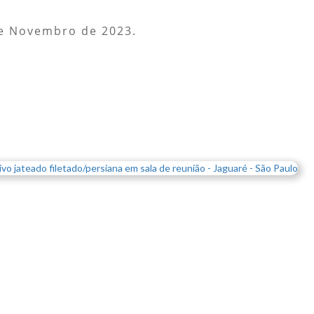
e Novembro de 2023.