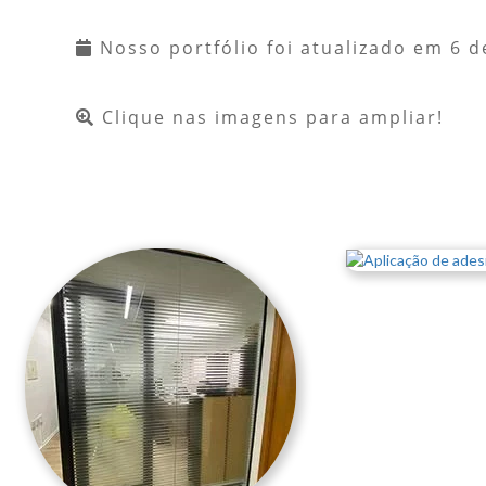
Nosso portfólio foi atualizado em
6 d
Clique nas imagens para ampliar!