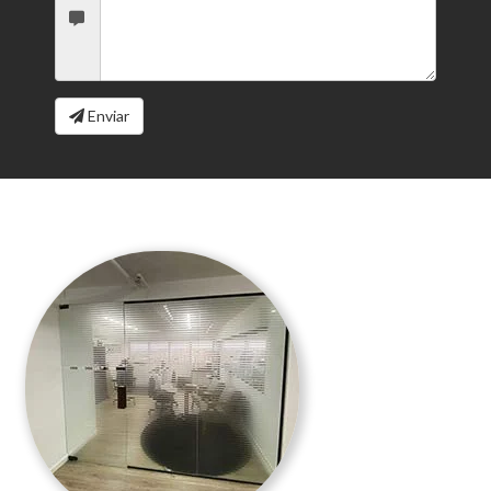
Enviar