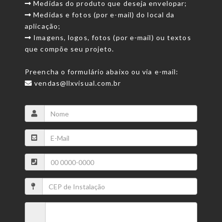
Medidas do produto que deseja envelopar;
Medidas e fotos (por e-mail) do local da
aplicação;
Imagens, logos, fotos (por e-mail) ou textos
que compõe seu projeto.
Preencha o formulário abaixo ou via e-mail:
vendas@llxvisual.com.br