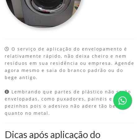
O serviço de aplicação do envelopamento é
relativamente rápido, não deixa cheiro e nem
resíduos em sua residência ou empresa. Agende
agora mesmo e saia do branco padrão ou do
bege antigo.
Lembrando que partes de plástico não serão
envelopadas, como puxadores, painéis e
pezinhos pois o adesivo não adere tão bem
quanto no metal.
Dicas após aplicação do