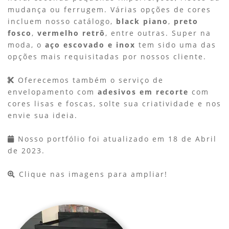
mudança ou ferrugem. Várias opções de cores
incluem nosso catálogo,
black piano
,
preto
fosco
,
vermelho retrô
, entre outras. Super na
moda, o
aço escovado e inox
tem sido uma das
opções mais requisitadas por nossos cliente.
Oferecemos também o serviço de
envelopamento com
adesivos em recorte
com
cores lisas e foscas, solte sua criatividade e nos
envie sua ideia.
Nosso portfólio foi atualizado em
18 de Abril
de 2023.
Clique nas imagens para ampliar!